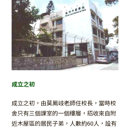
成立之初
成立之初，由莫鳳岐老師任校長，當時校
舍只有三個課室的一個樓層，招收來自附
近木屋區的居民子弟，人數約60人，設有