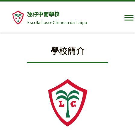
氹仔中葡學校
Escola Luso-Chinesa da Taipa
學校簡介