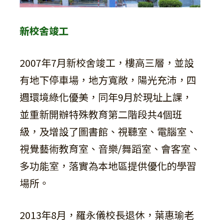
新校舍竣工
2007年7月新校舍竣工，樓高三層，並設
有地下停車場，地方寬敞，陽光充沛，四
週環境綠化優美，同年9月於現址上課，
並重新開辦特殊教育第二階段共4個班
級，及增設了圖書館、視聽室、電腦室、
視覺藝術教育室、音樂/舞蹈室、會客室、
多功能室，落實為本地區提供優化的學習
場所。
2013年8月，羅永儀校長退休，葉惠瑜老