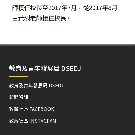
師接任校長至2017年7月，從2017年8月
由黃烈老師接任校長。
教育及青年發展局 DSEDJ
教育及青年發展局 DSEDJ
新聞資訊
教菁社區 FACEBOOK
教菁社區 INSTAGRAM