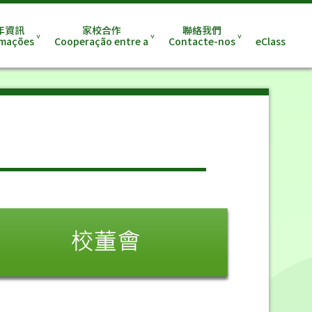
年資訊
家校合作
聯絡我們
rmações
Cooperação entre a
Contacte-nos
eClass