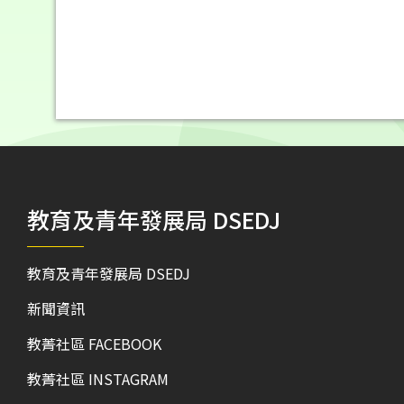
教育及青年發展局 DSEDJ
教育及青年發展局 DSEDJ
新聞資訊
教菁社區 FACEBOOK
教菁社區 INSTAGRAM