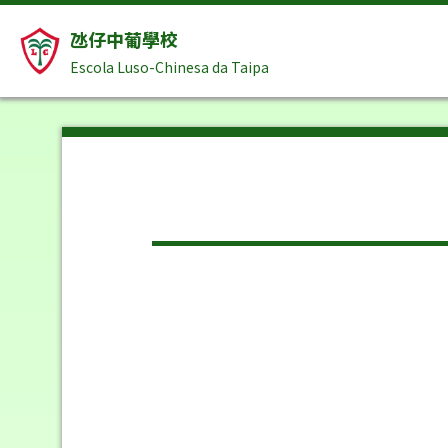
氹仔中葡學校
Escola Luso-Chinesa da Taipa