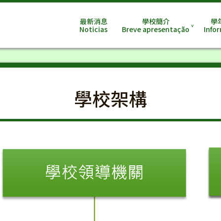
最新消息
學校簡介
學
Noticias
Breve apresentação
Info
學校架構