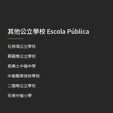
其他公立學校 Escola Pública
石排灣公立學校
鄭觀應公立學校
高美士中葡中學
中葡職業技術學校
二龍喉公立學校
何東中葡小學