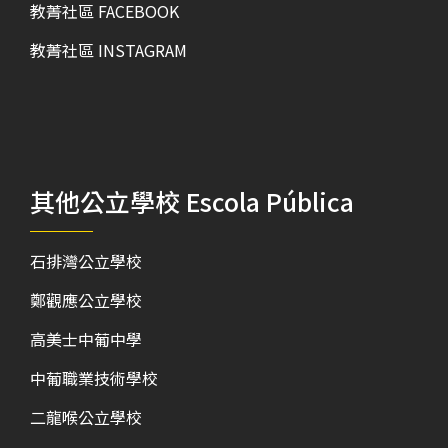
教菁社區 FACEBOOK
教菁社區 INSTAGRAM
其他公立學校 Escola Pública
石排灣公立學校
鄭觀應公立學校
高美士中葡中學
中葡職業技術學校
二龍喉公立學校