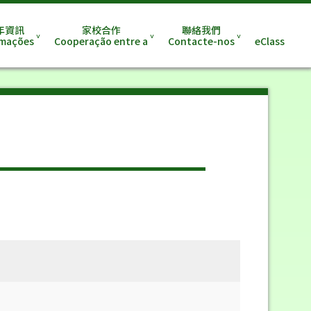
年資訊
家校合作
聯絡我們
rmações
Cooperação entre a
Contacte-nos
eClass