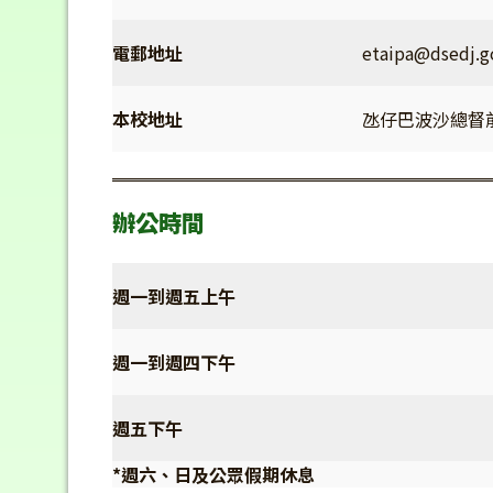
電郵地址
etaipa@dsedj.
本校地址
氹仔巴波沙總督
辦公時間
週一到週五上午
週一到週四下午
週五下午
*週六、日及公眾假期休息