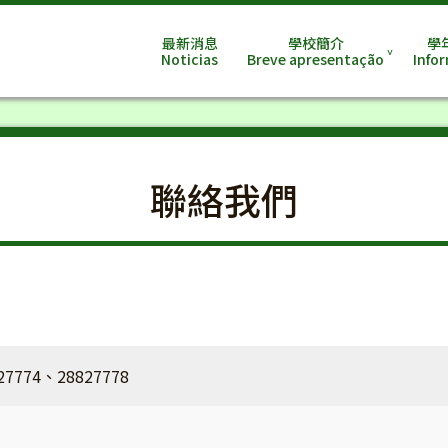
最新消息
學校簡介
學
Noticias
Breve apresentação
Info
聯絡我們
27774、28827778