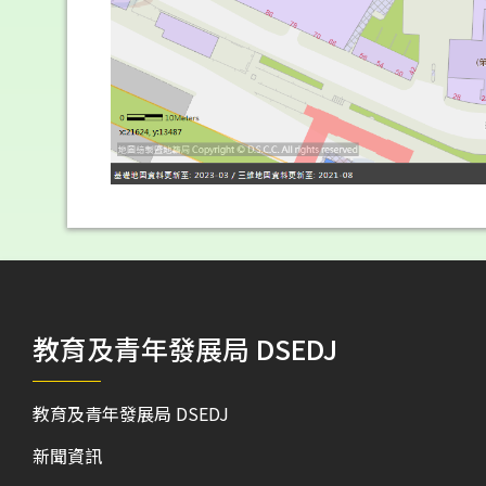
教育及青年發展局 DSEDJ
教育及青年發展局 DSEDJ
新聞資訊