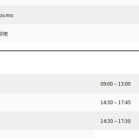
gov.mo
前地
09:00 – 13:00
14:30 – 17:45
14:30 – 17:30