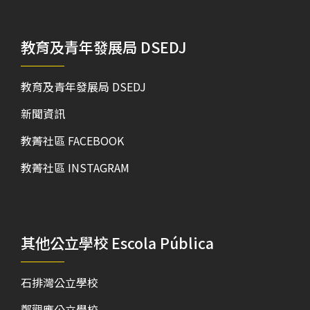
教育及青年發展局 DSEDJ
教育及青年發展局 DSEDJ
新聞資訊
教菁社區 FACEBOOK
教菁社區 INSTAGRAM
其他公立學校 Escola Pública
石排灣公立學校
鄭觀應公立學校