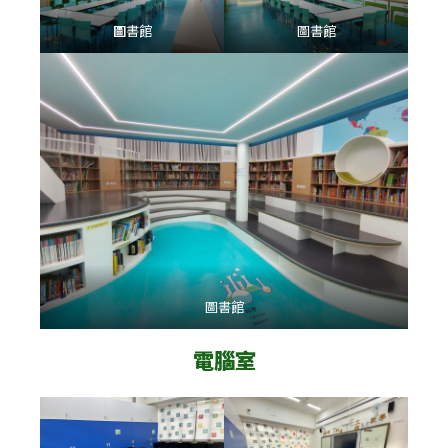
圖
書館
圖書館
圖書館
電腦室