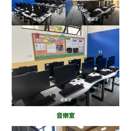
電腦室
電腦室
電腦室
音樂室