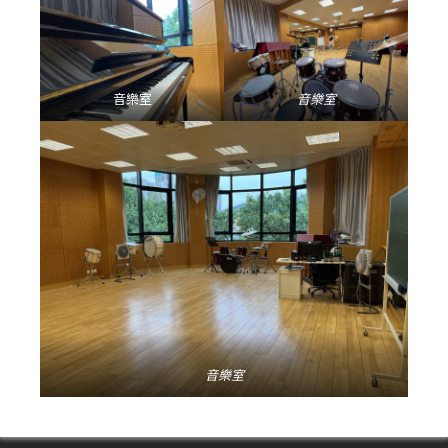
音樂室
音樂室
音樂室