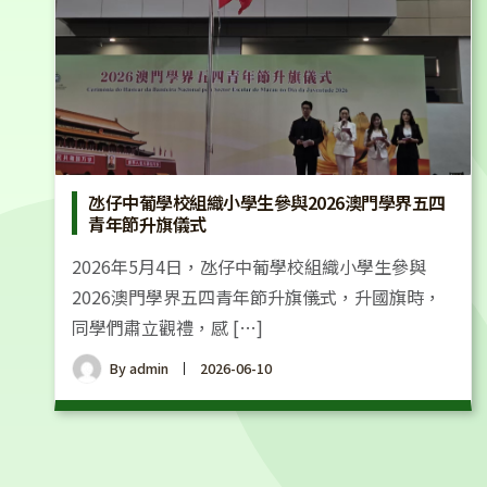
氹仔中葡學校組織小學生參與2026澳門學界五四
青年節升旗儀式
2026年5月4日，氹仔中葡學校組織小學生參與
2026澳門學界五四青年節升旗儀式，升國旗時，
同學們肅立觀禮，感 […]
By
admin
2026-06-10