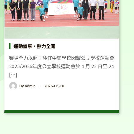
運動盛事，熱力全開
賽場全力以赴！氹仔中葡學校閃耀公立學校運動會
2025/2026年度公立學校運動會於 4 月 22 日至 24
[…]
By
admin
2026-06-10