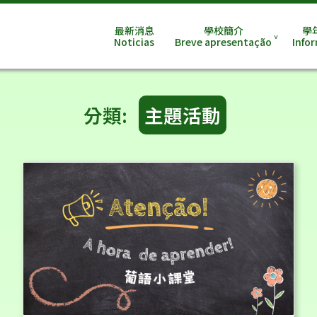
最新消息
學校簡介
學
Noticias
Breve apresentação
Info
分類:
主題活動