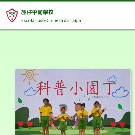
氹仔中葡學校
Escola Luso-Chinesa da Taipa