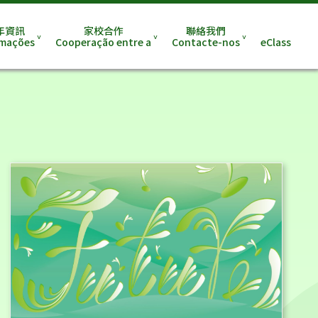
年資訊
家校合作
聯絡我們
rmações
Cooperação entre a
Contacte-nos
eClass