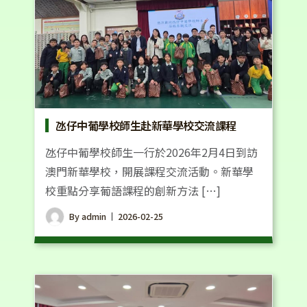
氹仔中葡學校師生赴新華學校交流課程
氹仔中葡學校師生一行於2026年2月4日到訪
澳門新華學校，開展課程交流活動。新華學
校重點分享葡語課程的創新方法 […]
By
admin
2026-02-25