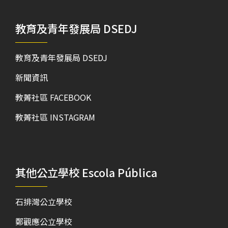
教育及青年發展局 DSEDJ
教育及青年發展局 DSEDJ
新聞資訊
教菁社區 FACEBOOK
教菁社區 INSTAGRAM
其他公立學校 Escola Pública
石排灣公立學校
鄭觀應公立學校