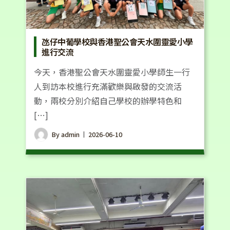
氹仔中葡學校與香港聖公會天水圍靈愛小學
進行交流
今天，香港聖公會天水圍靈愛小學師生一行
人到訪本校進行充滿歡樂與啟發的交流活
動，兩校分別介紹自己學校的辦學特色和
[…]
By
admin
2026-06-10