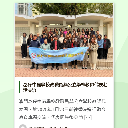
氹仔中葡學校教職員與公立學校教師代表赴
港交流
澳門氹仔中葡學校教職員與公立學校教師代
表團，於2026年1月23日前往香港進行融合
教育專題交流。代表團先後參訪 […]
By
admin
2026-02-25