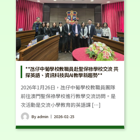
**氹仔中葡學校教職員赴聖保祿學校交流 共
探英語、資訊科技與AI教學新趨勢**
2026年1月26日，氹仔中葡學校教職員團隊
前往澳門聖保祿學校進行教學交流訪問。是
次活動是交流小學教育的英語課 […]
By
admin
2026-02-25