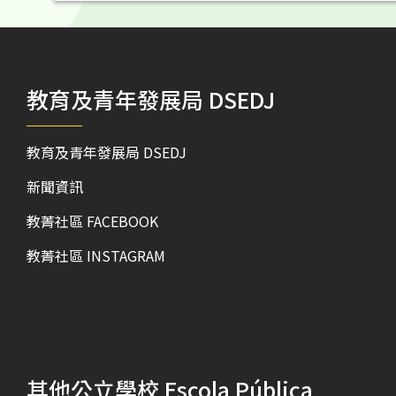
教育及青年發展局 DSEDJ
教育及青年發展局 DSEDJ
新聞資訊
教菁社區 FACEBOOK
教菁社區 INSTAGRAM
其他公立學校 Escola Pública