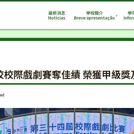
最新消息
學校簡介
學
Noticias
Breve apresentação
Info
校校際戲劇賽奪佳績 榮獲甲級獎
ead