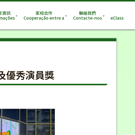
年資訊
家校合作
聯絡我們
rmações
Cooperação entre a
Contacte-nos
eClass
及優秀演員獎