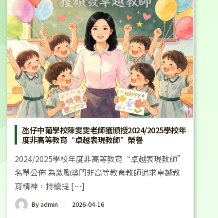
氹仔中葡學校陳雯雯老師獲頒授2024/2025學校年
度非高等教育“卓越表現教師”榮譽
2024/2025學校年度非高等教育“卓越表現教師”
名單公佈 為激勵澳門非高等教育教師追求卓越教
育精神，持續提 […]
By
admin
2026-04-16