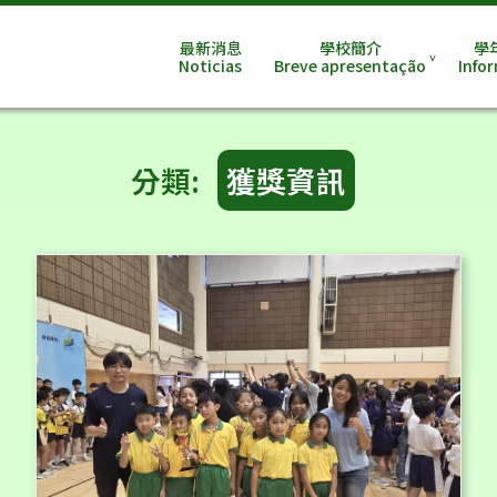
最新消息
學校簡介
學
Noticias
Breve apresentação
Info
分類:
獲獎資訊