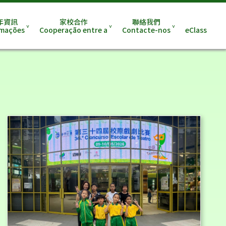
年資訊
家校合作
聯絡我們
rmações
Cooperação entre a
Contacte-nos
eClass