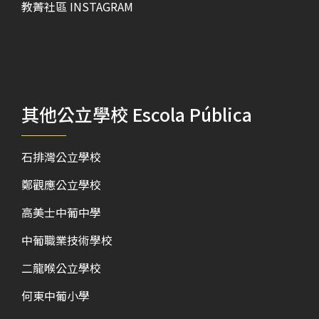
教菁社區 INSTAGRAM
其他公立學校 Escola Pública
石排灣公立學校
鄭觀應公立學校
高美士中葡中學
中葡職業技術學校
二龍喉公立學校
何東中葡小學