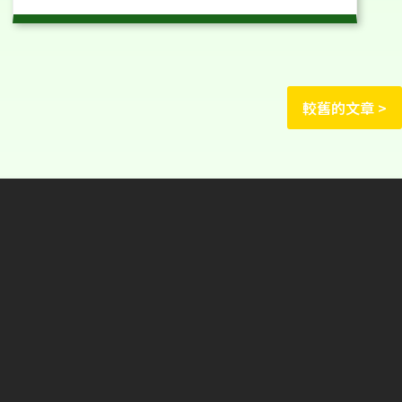
較舊的文章