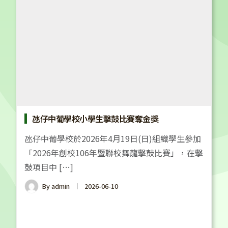
氹仔中葡學校小學生擊鼓比賽奪金獎
氹仔中葡學校於2026年4月19日(日)組織學生參加
「2026年創校106年暨聯校舞龍擊鼓比賽」，在擊
鼓項目中 […]
By
admin
2026-06-10