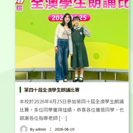
第四十屆全澳學生朗誦比賽
本校於2026年4月25日參加第四十屆全澳學生朗誦
比賽，多位同學獲得佳績，恭喜各位獲獎同學，也
感謝各位指導老師 […]
By
admin
2026-06-10