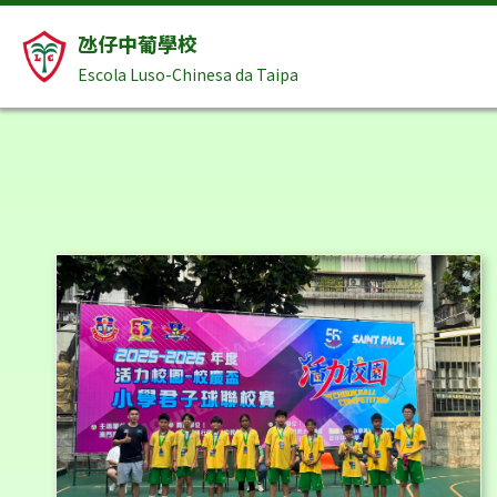
氹仔中葡學校
Escola Luso-Chinesa da Taipa