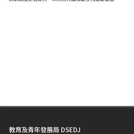
教育及青年發展局 DSEDJ