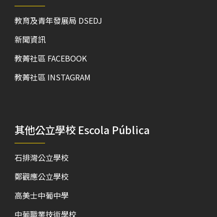
教育及青年發展局 DSEDJ
新聞資訊
教菁社區 FACEBOOK
教菁社區 INSTAGRAM
其他公立學校 Escola Pública
石排灣公立學校
鄭觀應公立學校
高美士中葡中學
中葡職業技術學校